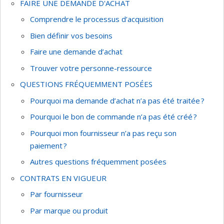
FAIRE UNE DEMANDE D'ACHAT
Comprendre le processus d’acquisition
Bien définir vos besoins
Faire une demande d’achat
Trouver votre personne-ressource
QUESTIONS FRÉQUEMMENT POSÉES
Pourquoi ma demande d’achat n’a pas été traitée ?
Pourquoi le bon de commande n’a pas été créé ?
Pourquoi mon fournisseur n’a pas reçu son
paiement ?
Autres questions fréquemment posées
CONTRATS EN VIGUEUR
Par fournisseur
Par marque ou produit